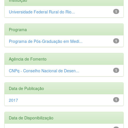
Universidade Federal Rural do Rio...
1
Programa
Programa de Pós-Graduação em Medi...
1
Agência de Fomento
CNPq - Conselho Nacional de Desen...
1
Data de Publicação
2017
1
Data de Disponibilização