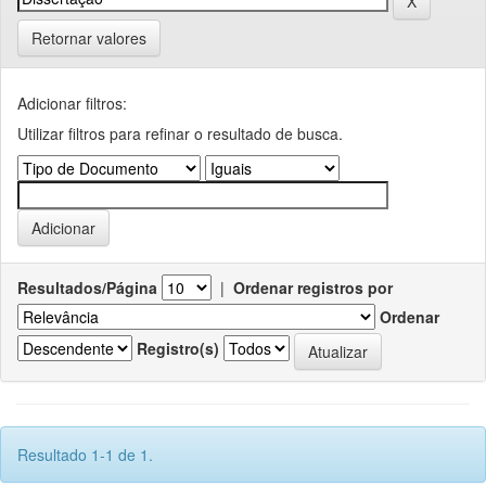
Retornar valores
Adicionar filtros:
Utilizar filtros para refinar o resultado de busca.
Resultados/Página
|
Ordenar registros por
Ordenar
Registro(s)
Resultado 1-1 de 1.