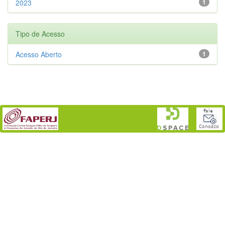
2023
1
Tipo de Acesso
Acesso Aberto
1