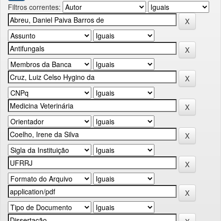
Filtros correntes: