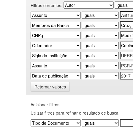
Filtros correntes:
Retornar valores
Adicionar filtros:
Utilizar filtros para refinar o resultado de busca.