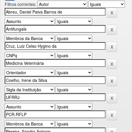
Filtros correntes: