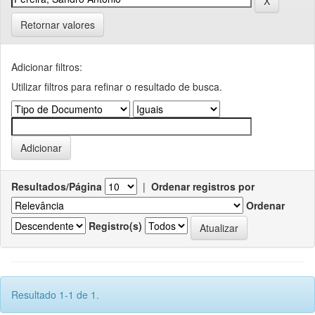
Retornar valores
Adicionar filtros:
Utilizar filtros para refinar o resultado de busca.
Resultados/Página
|
Ordenar registros por
Ordenar
Registro(s)
Resultado 1-1 de 1.