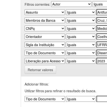
Filtros correntes:
Retornar valores
Adicionar filtros:
Utilizar filtros para refinar o resultado de busca.