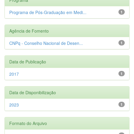
Programa de Pós-Graduação em Medi...
1
Agência de Fomento
CNPq - Conselho Nacional de Desen...
1
Data de Publicação
2017
1
Data de Disponibilização
2023
1
Formato do Arquivo