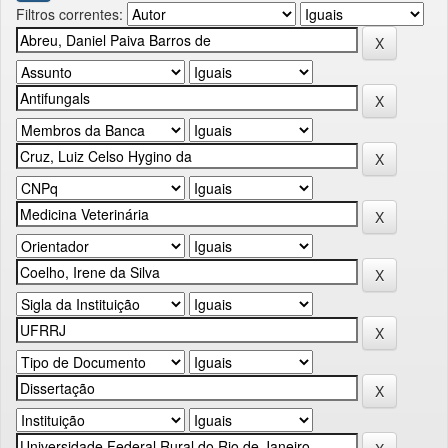
Filtros correntes: