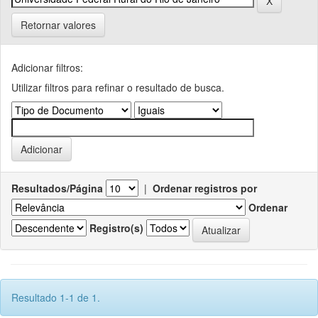
Retornar valores
Adicionar filtros:
Utilizar filtros para refinar o resultado de busca.
Resultados/Página
|
Ordenar registros por
Ordenar
Registro(s)
Resultado 1-1 de 1.