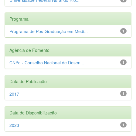
Programa
Programa de Pós-Graduação em Medi...
1
Agência de Fomento
CNPq - Conselho Nacional de Desen...
1
Data de Publicação
2017
1
Data de Disponibilização
2023
1