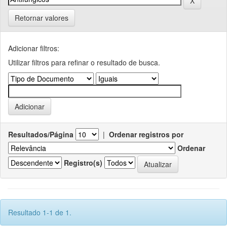
Retornar valores
Adicionar filtros:
Utilizar filtros para refinar o resultado de busca.
Resultados/Página
|
Ordenar registros por
Ordenar
Registro(s)
Resultado 1-1 de 1.