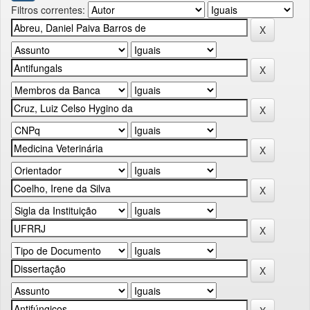
Filtros correntes: