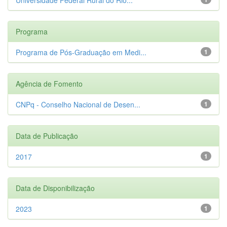
Programa
Programa de Pós-Graduação em Medi...
1
Agência de Fomento
CNPq - Conselho Nacional de Desen...
1
Data de Publicação
2017
1
Data de Disponibilização
2023
1