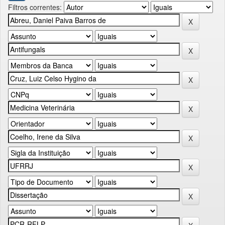
Filtros correntes: