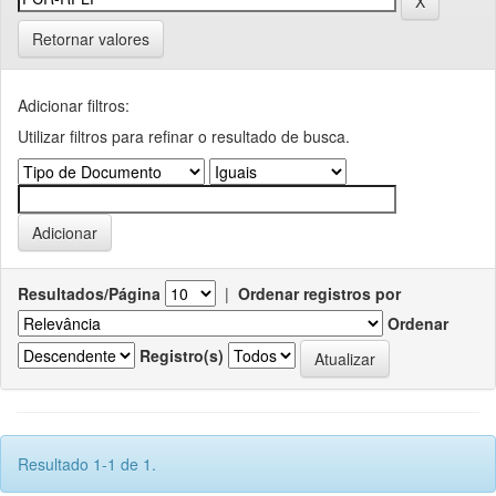
Retornar valores
Adicionar filtros:
Utilizar filtros para refinar o resultado de busca.
Resultados/Página
|
Ordenar registros por
Ordenar
Registro(s)
Resultado 1-1 de 1.