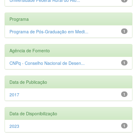
Programa
Programa de Pós-Graduação em Medi...
1
Agência de Fomento
CNPq - Conselho Nacional de Desen...
1
Data de Publicação
2017
1
Data de Disponibilização
2023
1