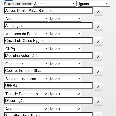
Filtros correntes: