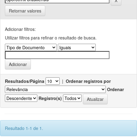
Retornar valores
Adicionar filtros:
Utilizar filtros para refinar o resultado de busca.
Resultados/Página
|
Ordenar registros por
Ordenar
Registro(s)
Resultado 1-1 de 1.