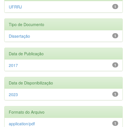
UFRRJ
1
Tipo de Documento
Dissertação
1
Data de Publicação
2017
1
Data de Disponibilização
2023
1
Formato do Arquivo
application/pdf
1