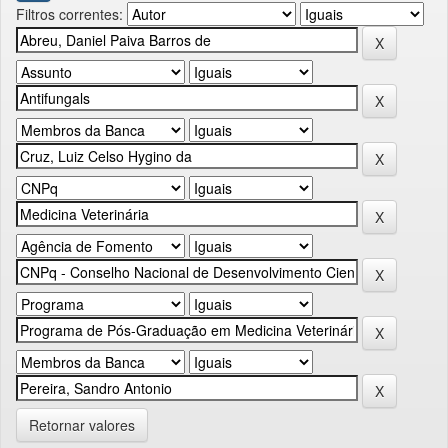
Filtros correntes:
Retornar valores