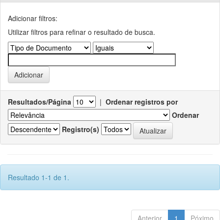
Adicionar filtros:
Utilizar filtros para refinar o resultado de busca.
Resultados/Página
|
Ordenar registros por
Ordenar
Registro(s)
Resultado 1-1 de 1.
Anterior
1
Póximo