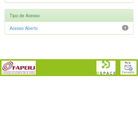
Tipo de Acesso
Acesso Aberto
1