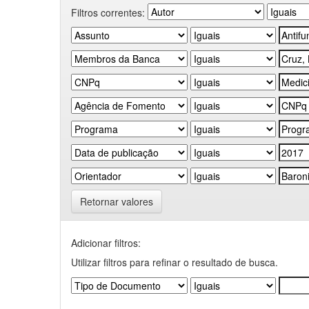
Filtros correntes:
Retornar valores
Adicionar filtros:
Utilizar filtros para refinar o resultado de busca.