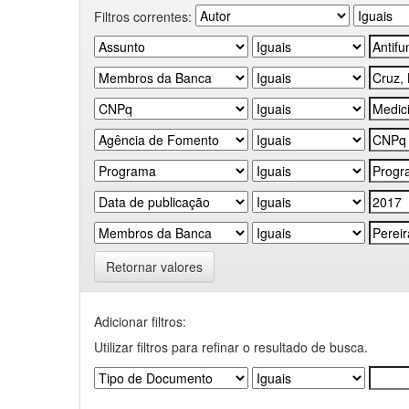
Filtros correntes:
Retornar valores
Adicionar filtros:
Utilizar filtros para refinar o resultado de busca.