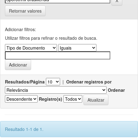
Retornar valores
Adicionar filtros:
Utilizar filtros para refinar o resultado de busca.
Resultados/Página
|
Ordenar registros por
Ordenar
Registro(s)
Resultado 1-1 de 1.