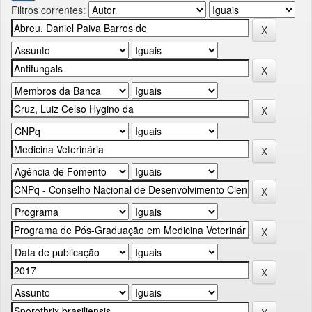
Filtros correntes: