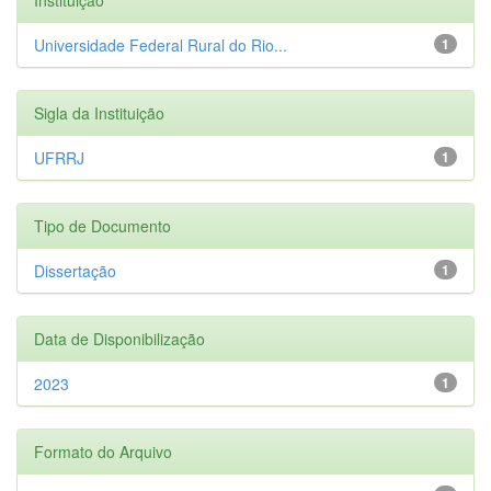
Universidade Federal Rural do Rio...
1
Sigla da Instituição
UFRRJ
1
Tipo de Documento
Dissertação
1
Data de Disponibilização
2023
1
Formato do Arquivo