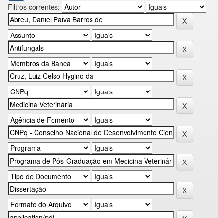
Filtros correntes: