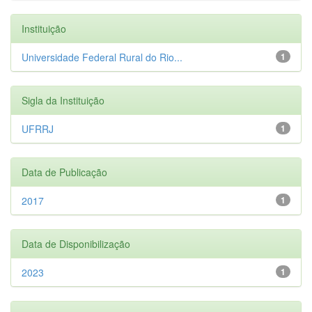
Instituição
Universidade Federal Rural do Rio...
1
Sigla da Instituição
UFRRJ
1
Data de Publicação
2017
1
Data de Disponibilização
2023
1