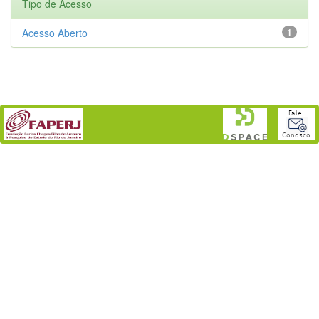
Tipo de Acesso
Acesso Aberto
1