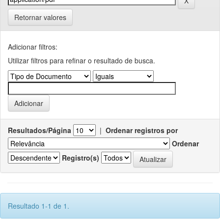
Retornar valores
Adicionar filtros:
Utilizar filtros para refinar o resultado de busca.
Resultados/Página
|
Ordenar registros por
Ordenar
Registro(s)
Resultado 1-1 de 1.