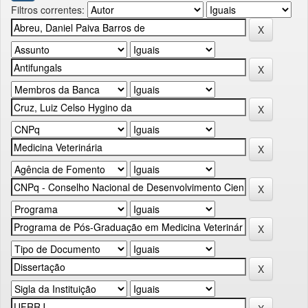
Filtros correntes: