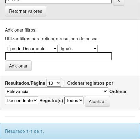
Retornar valores
Adicionar filtros:
Utilizar filtros para refinar o resultado de busca.
Resultados/Página
|
Ordenar registros por
Ordenar
Registro(s)
Resultado 1-1 de 1.