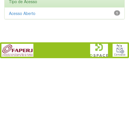
Tipo de Acesso
Acesso Aberto
1