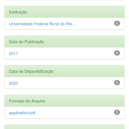
Instituição
Universidade Federal Rural do Rio...
1
Data de Publicação
2017
1
Data de Disponibilização
2023
1
Formato do Arquivo
application/pdf
1