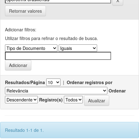
Retornar valores
Adicionar filtros:
Utilizar filtros para refinar o resultado de busca.
Resultados/Página
|
Ordenar registros por
Ordenar
Registro(s)
Resultado 1-1 de 1.