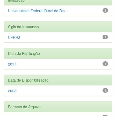
Universidade Federal Rural do Rio...
1
Sigla da Instituição
UFRRJ
1
Data de Publicação
2017
1
Data de Disponibilização
2023
1
Formato do Arquivo