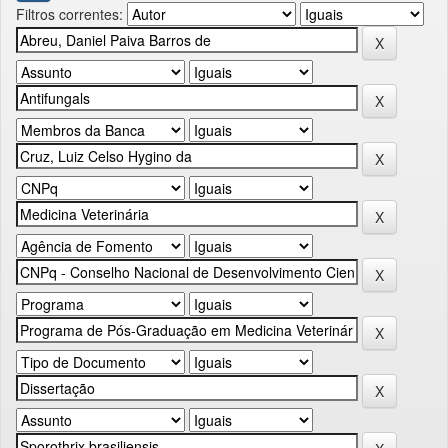
Filtros correntes: