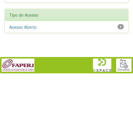
Tipo de Acesso
Acesso Aberto
1