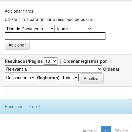
Adicionar filtros:
Utilizar filtros para refinar o resultado de busca.
Resultados/Página
|
Ordenar registros por
Ordenar
Registro(s)
Resultado 1-1 de 1.
Anterior
1
Póximo