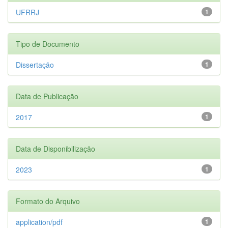
UFRRJ
1
Tipo de Documento
Dissertação
1
Data de Publicação
2017
1
Data de Disponibilização
2023
1
Formato do Arquivo
application/pdf
1