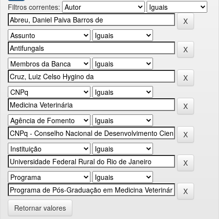
Filtros correntes:
Retornar valores