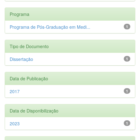
Programa
Programa de Pós-Graduação em Medi...
1
Tipo de Documento
Dissertação
1
Data de Publicação
2017
1
Data de Disponibilização
2023
1