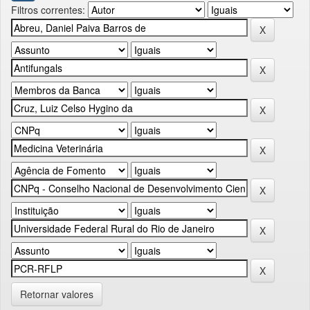
Filtros correntes:
Retornar valores