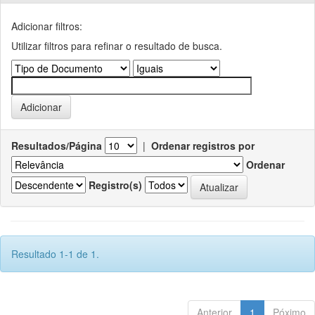
Adicionar filtros:
Utilizar filtros para refinar o resultado de busca.
Resultados/Página
|
Ordenar registros por
Ordenar
Registro(s)
Resultado 1-1 de 1.
Anterior
1
Póximo