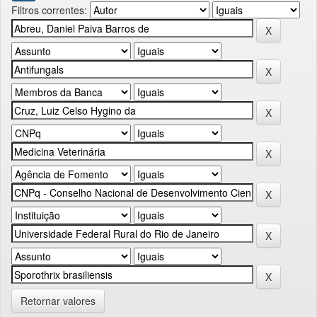
Filtros correntes:
Retornar valores