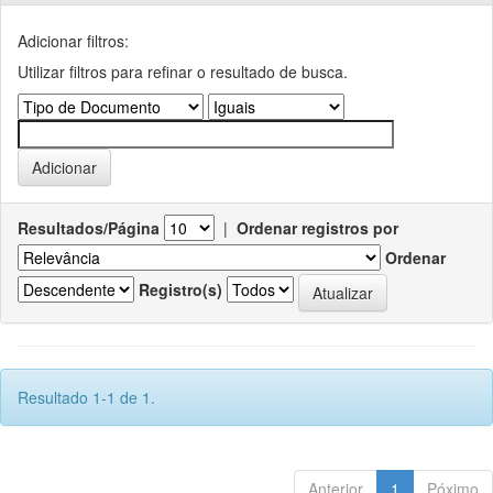
Adicionar filtros:
Utilizar filtros para refinar o resultado de busca.
Resultados/Página
|
Ordenar registros por
Ordenar
Registro(s)
Resultado 1-1 de 1.
Anterior
1
Póximo