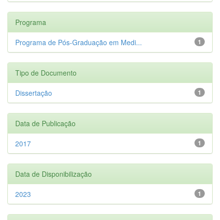
Programa
Programa de Pós-Graduação em Medi...
1
Tipo de Documento
Dissertação
1
Data de Publicação
2017
1
Data de Disponibilização
2023
1