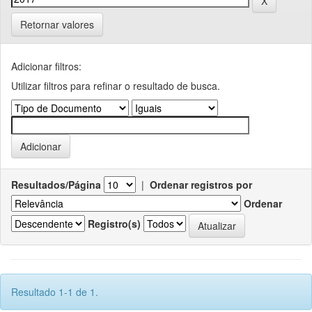
Retornar valores
Adicionar filtros:
Utilizar filtros para refinar o resultado de busca.
Resultados/Página
|
Ordenar registros por
Ordenar
Registro(s)
Resultado 1-1 de 1.