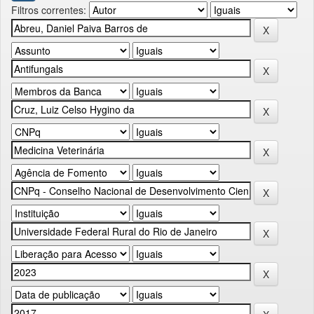
Filtros correntes: