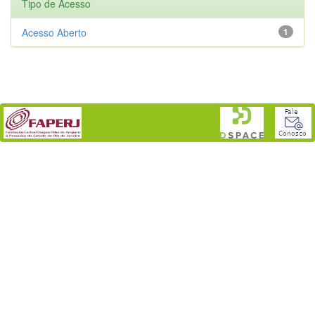
Tipo de Acesso
Acesso Aberto
1