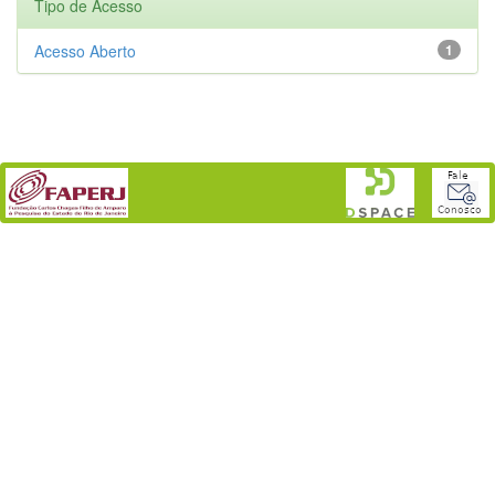
Tipo de Acesso
Acesso Aberto
1