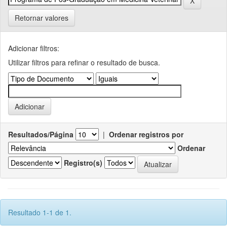
Retornar valores
Adicionar filtros:
Utilizar filtros para refinar o resultado de busca.
Resultados/Página
|
Ordenar registros por
Ordenar
Registro(s)
Resultado 1-1 de 1.