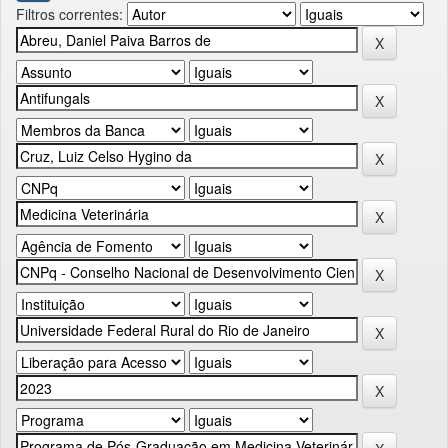
Filtros correntes: