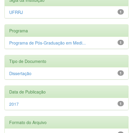
UFRRJ
1
Programa
Programa de Pós-Graduação em Medi...
1
Tipo de Documento
Dissertação
1
Data de Publicação
2017
1
Formato do Arquivo