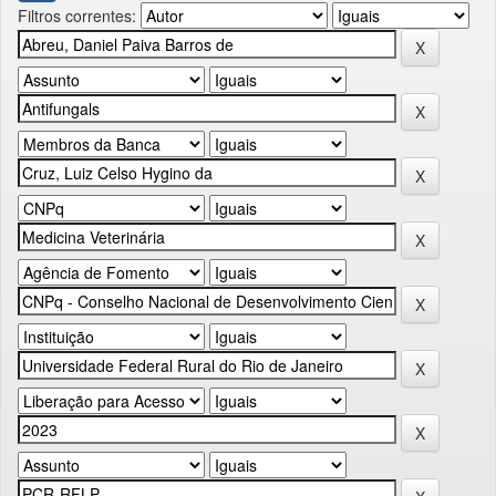
Filtros correntes: