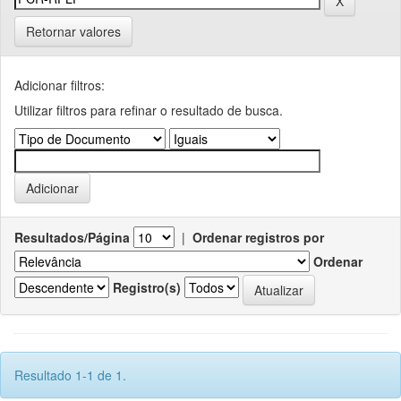
Retornar valores
Adicionar filtros:
Utilizar filtros para refinar o resultado de busca.
Resultados/Página
|
Ordenar registros por
Ordenar
Registro(s)
Resultado 1-1 de 1.