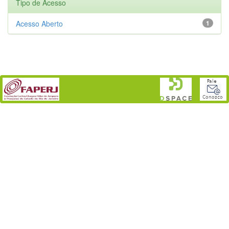
Tipo de Acesso
Acesso Aberto
1