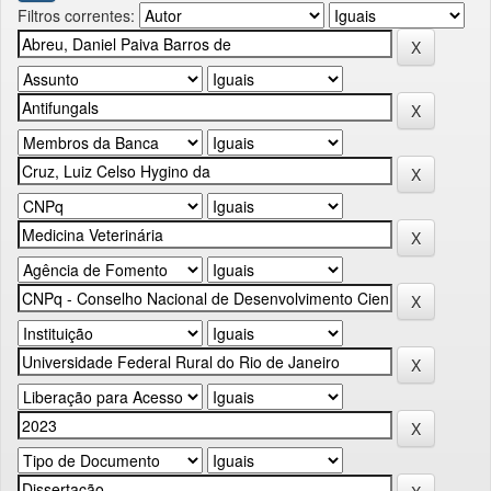
Filtros correntes: