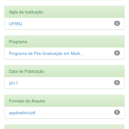
Sigla da Instituição
UFRRJ
1
Programa
Programa de Pós-Graduação em Medi...
1
Data de Publicação
2017
1
Formato do Arquivo
application/pdf
1