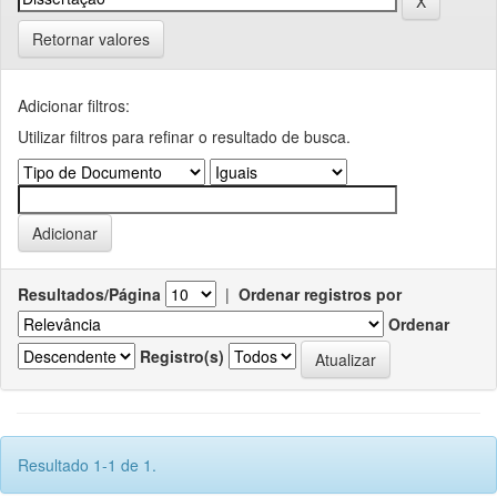
Retornar valores
Adicionar filtros:
Utilizar filtros para refinar o resultado de busca.
Resultados/Página
|
Ordenar registros por
Ordenar
Registro(s)
Resultado 1-1 de 1.