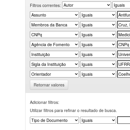
Filtros correntes:
Retornar valores
Adicionar filtros:
Utilizar filtros para refinar o resultado de busca.