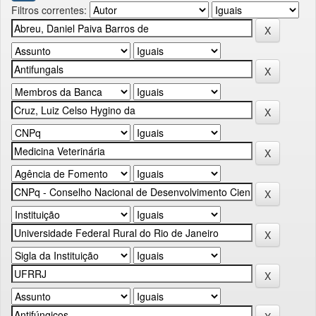
Filtros correntes: