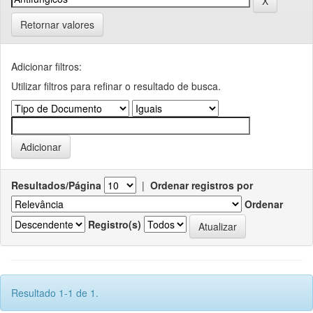
Retornar valores
Adicionar filtros:
Utilizar filtros para refinar o resultado de busca.
Resultados/Página
|
Ordenar registros por
Ordenar
Registro(s)
Resultado 1-1 de 1.