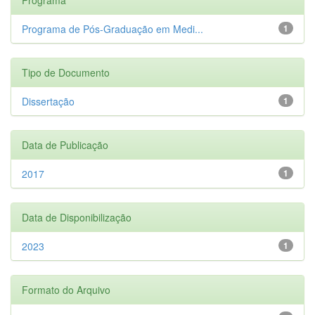
Programa de Pós-Graduação em Medi...
1
Tipo de Documento
Dissertação
1
Data de Publicação
2017
1
Data de Disponibilização
2023
1
Formato do Arquivo