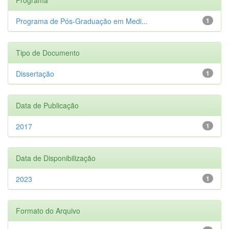
Programa de Pós-Graduação em Medi...
1
Tipo de Documento
Dissertação
1
Data de Publicação
2017
1
Data de Disponibilização
2023
1
Formato do Arquivo