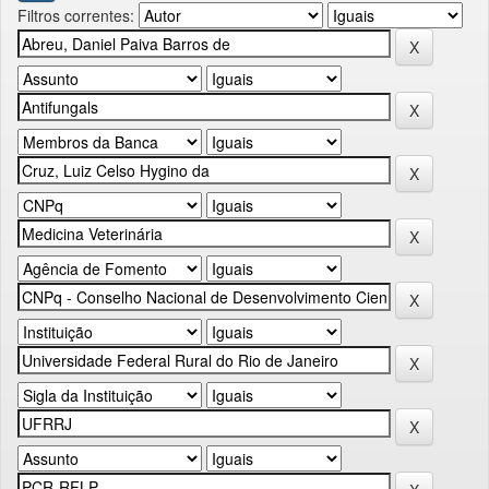
Filtros correntes: