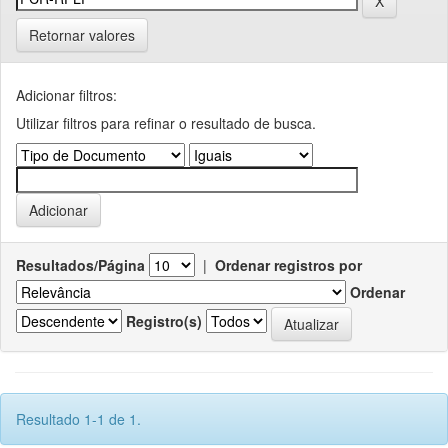
Retornar valores
Adicionar filtros:
Utilizar filtros para refinar o resultado de busca.
Resultados/Página
|
Ordenar registros por
Ordenar
Registro(s)
Resultado 1-1 de 1.