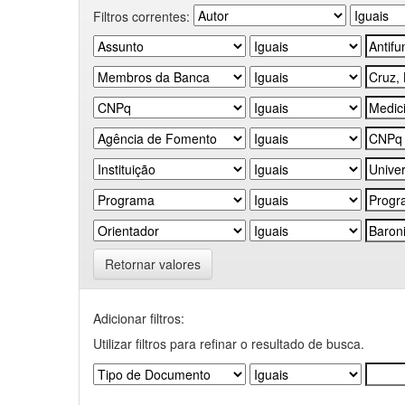
Filtros correntes:
Retornar valores
Adicionar filtros:
Utilizar filtros para refinar o resultado de busca.