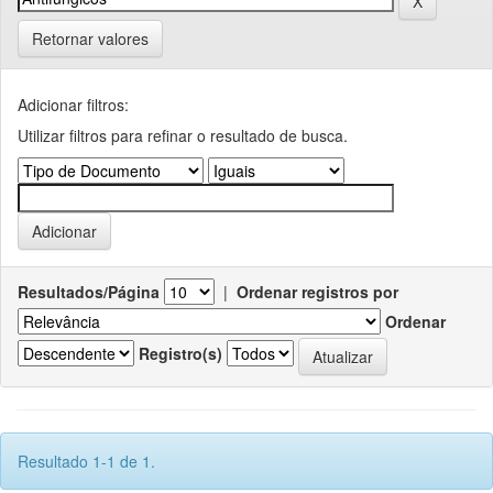
Retornar valores
Adicionar filtros:
Utilizar filtros para refinar o resultado de busca.
Resultados/Página
|
Ordenar registros por
Ordenar
Registro(s)
Resultado 1-1 de 1.