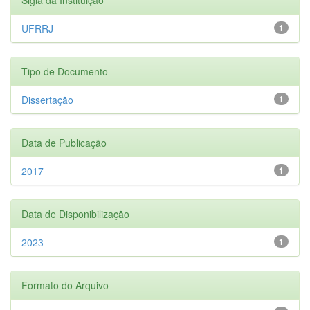
UFRRJ
1
Tipo de Documento
Dissertação
1
Data de Publicação
2017
1
Data de Disponibilização
2023
1
Formato do Arquivo