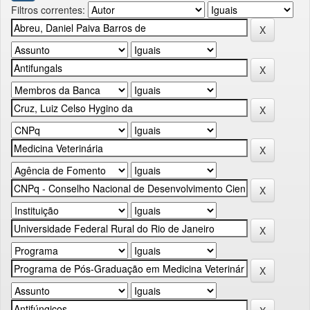
Filtros correntes: