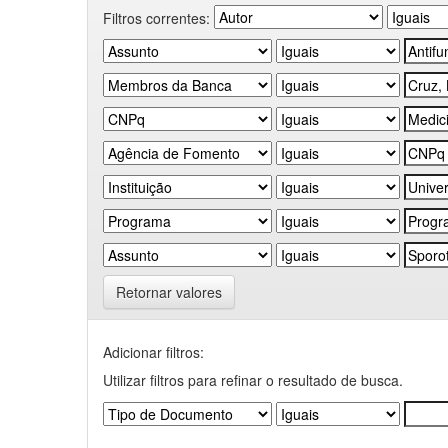
Filtros correntes:
Retornar valores
Adicionar filtros:
Utilizar filtros para refinar o resultado de busca.