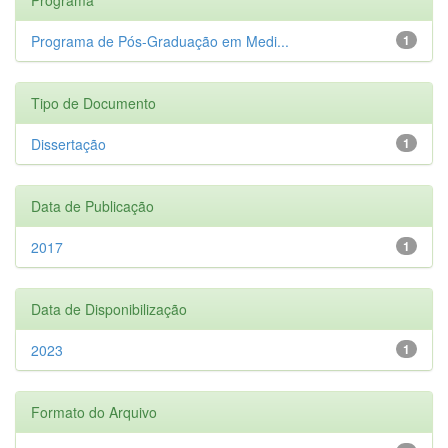
Programa de Pós-Graduação em Medi...
1
Tipo de Documento
Dissertação
1
Data de Publicação
2017
1
Data de Disponibilização
2023
1
Formato do Arquivo