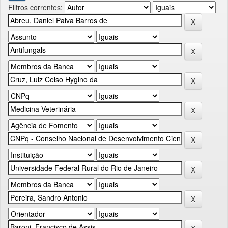
Filtros correntes: