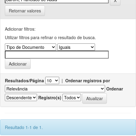
Retornar valores
Adicionar filtros:
Utilizar filtros para refinar o resultado de busca.
Resultados/Página
|
Ordenar registros por
Ordenar
Registro(s)
Resultado 1-1 de 1.