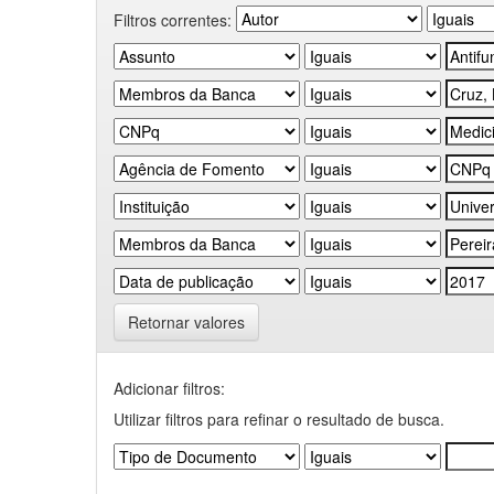
Filtros correntes:
Retornar valores
Adicionar filtros:
Utilizar filtros para refinar o resultado de busca.