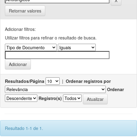
Retornar valores
Adicionar filtros:
Utilizar filtros para refinar o resultado de busca.
Resultados/Página
|
Ordenar registros por
Ordenar
Registro(s)
Resultado 1-1 de 1.