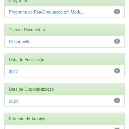
Programa de Pós-Graduação em Medi...
1
Tipo de Documento
Dissertação
1
Data de Publicação
2017
1
Data de Disponibilização
2023
1
Formato do Arquivo