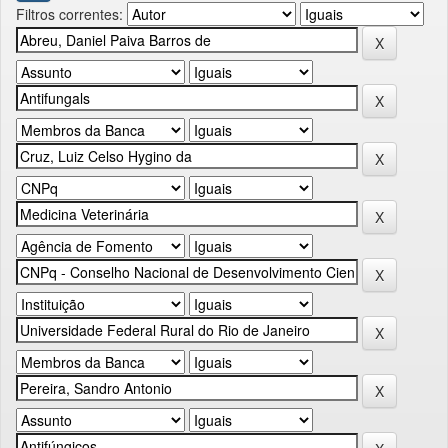
Filtros correntes: