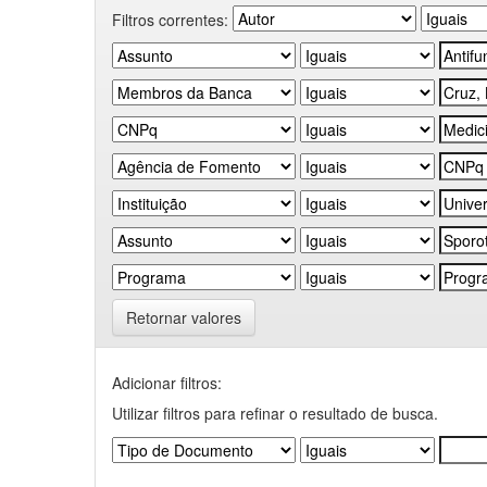
Filtros correntes:
Retornar valores
Adicionar filtros:
Utilizar filtros para refinar o resultado de busca.