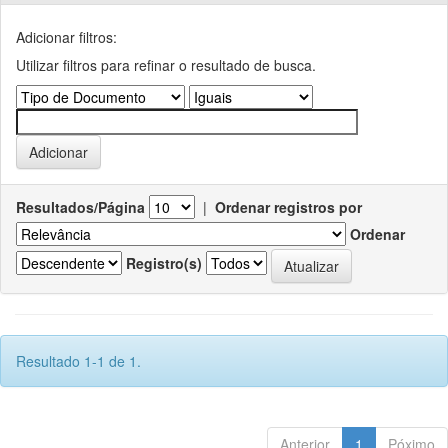
Adicionar filtros:
Utilizar filtros para refinar o resultado de busca.
Resultados/Página
|
Ordenar registros por
Ordenar
Registro(s)
Resultado 1-1 de 1.
Anterior
1
Póximo