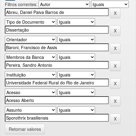
Filtros correntes:
Retornar valores