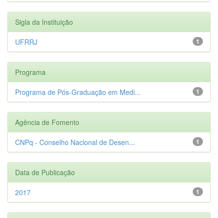
Sigla da Instituição
UFRRJ
1
Programa
Programa de Pós-Graduação em Medi...
1
Agência de Fomento
CNPq - Conselho Nacional de Desen...
1
Data de Publicação
2017
1