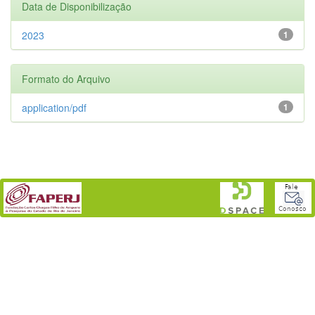
Data de Disponibilização
2023
1
Formato do Arquivo
application/pdf
1