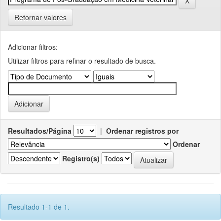
Retornar valores
Adicionar filtros:
Utilizar filtros para refinar o resultado de busca.
Resultados/Página
|
Ordenar registros por
Ordenar
Registro(s)
Resultado 1-1 de 1.