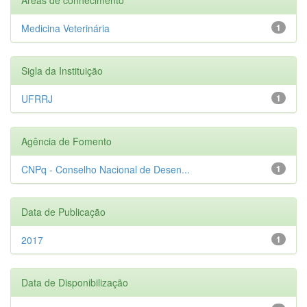
Medicina Veterinária
1
Sigla da Instituição
UFRRJ
1
Agência de Fomento
CNPq - Conselho Nacional de Desen...
1
Data de Publicação
2017
1
Data de Disponibilização