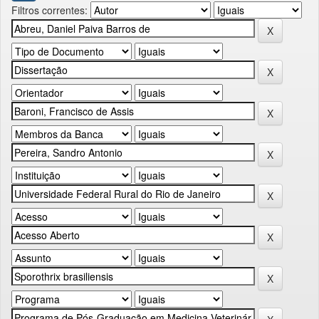
Filtros correntes: