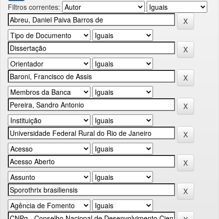
Filtros correntes: