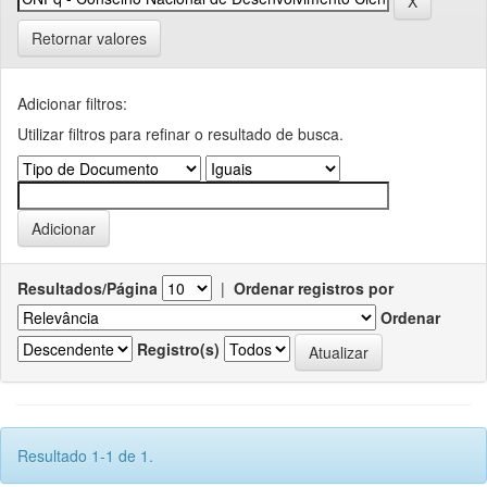
Retornar valores
Adicionar filtros:
Utilizar filtros para refinar o resultado de busca.
Resultados/Página
|
Ordenar registros por
Ordenar
Registro(s)
Resultado 1-1 de 1.