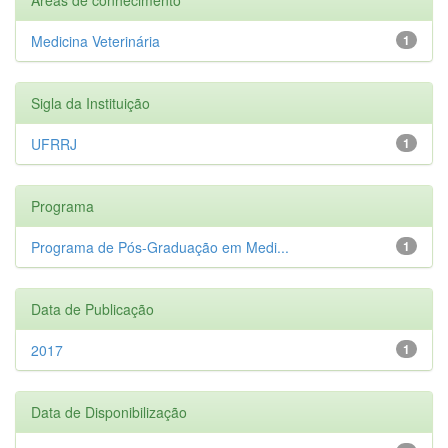
Medicina Veterinária
1
Sigla da Instituição
UFRRJ
1
Programa
Programa de Pós-Graduação em Medi...
1
Data de Publicação
2017
1
Data de Disponibilização