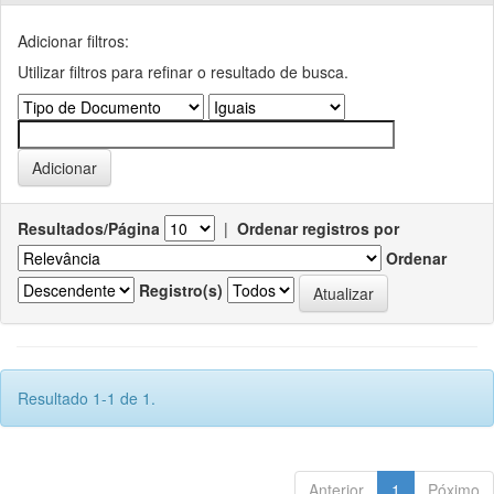
Adicionar filtros:
Utilizar filtros para refinar o resultado de busca.
Resultados/Página
|
Ordenar registros por
Ordenar
Registro(s)
Resultado 1-1 de 1.
Anterior
1
Póximo