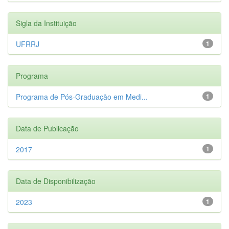
Sigla da Instituição
UFRRJ
1
Programa
Programa de Pós-Graduação em Medi...
1
Data de Publicação
2017
1
Data de Disponibilização
2023
1