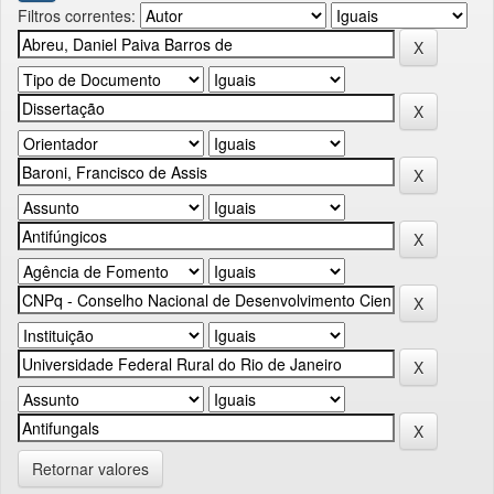
Filtros correntes:
Retornar valores