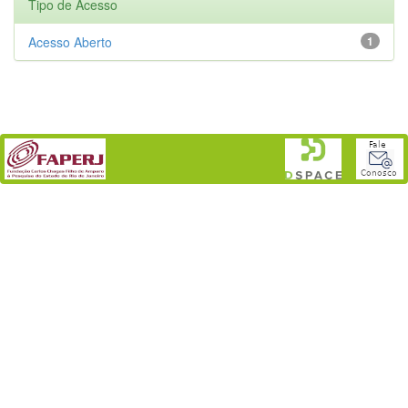
Tipo de Acesso
Acesso Aberto
1