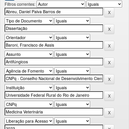
Filtros correntes: