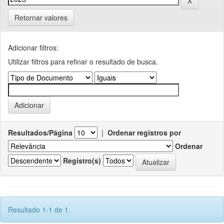
Retornar valores
Adicionar filtros:
Utilizar filtros para refinar o resultado de busca.
Resultados/Página
|
Ordenar registros por
Ordenar
Registro(s)
Resultado 1-1 de 1.