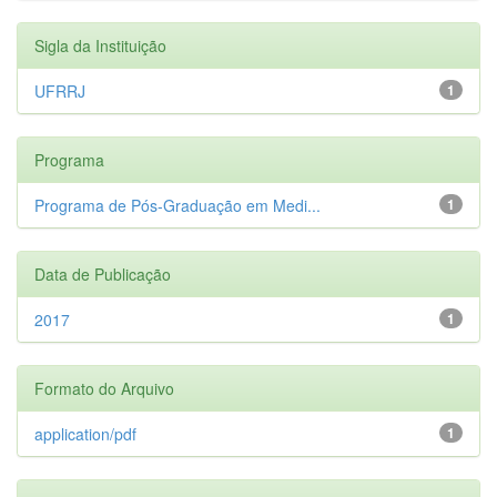
Sigla da Instituição
UFRRJ
1
Programa
Programa de Pós-Graduação em Medi...
1
Data de Publicação
2017
1
Formato do Arquivo
application/pdf
1