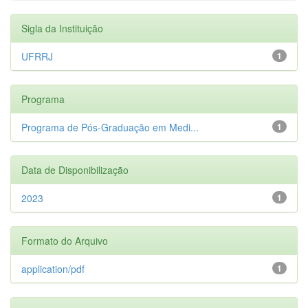
Sigla da Instituição
UFRRJ
1
Programa
Programa de Pós-Graduação em Medi...
1
Data de Disponibilização
2023
1
Formato do Arquivo
application/pdf
1