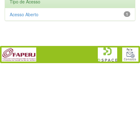
Tipo de Acesso
Acesso Aberto
1