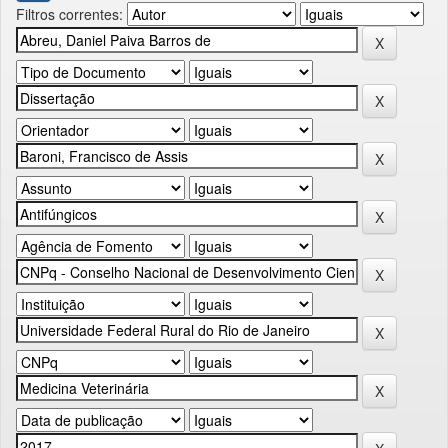
Filtros correntes: