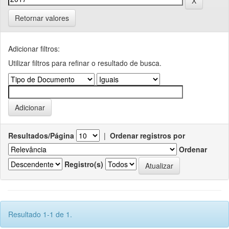
Retornar valores
Adicionar filtros:
Utilizar filtros para refinar o resultado de busca.
Resultados/Página
|
Ordenar registros por
Ordenar
Registro(s)
Resultado 1-1 de 1.