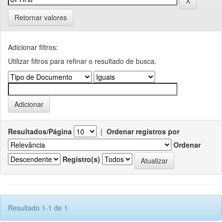
Retornar valores
Adicionar filtros:
Utilizar filtros para refinar o resultado de busca.
Resultados/Página
|
Ordenar registros por
Ordenar
Registro(s)
Resultado 1-1 de 1.