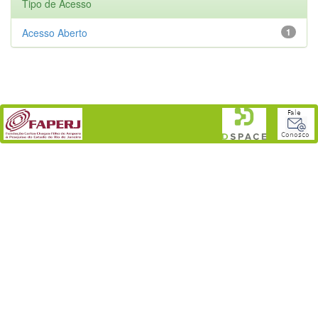
Tipo de Acesso
Acesso Aberto
1