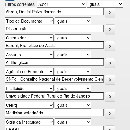
Filtros correntes: