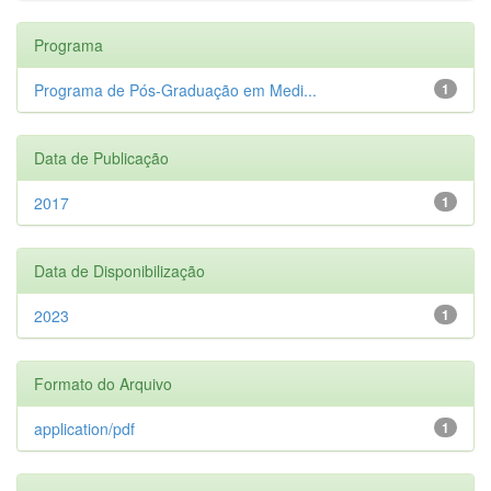
Programa
Programa de Pós-Graduação em Medi...
1
Data de Publicação
2017
1
Data de Disponibilização
2023
1
Formato do Arquivo
application/pdf
1