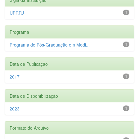
UFRRJ
1
Programa
Programa de Pós-Graduação em Medi...
1
Data de Publicação
2017
1
Data de Disponibilização
2023
1
Formato do Arquivo