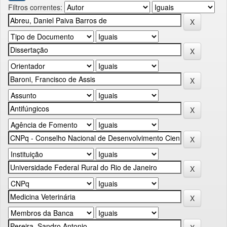
Filtros correntes: