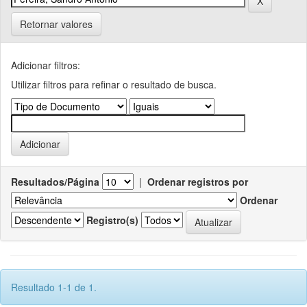
Retornar valores
Adicionar filtros:
Utilizar filtros para refinar o resultado de busca.
Resultados/Página
|
Ordenar registros por
Ordenar
Registro(s)
Resultado 1-1 de 1.