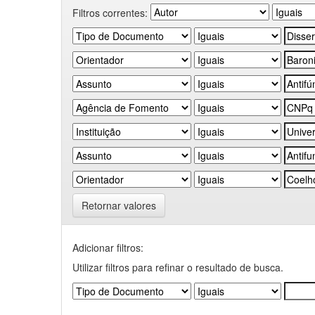
Filtros correntes:
Retornar valores
Adicionar filtros:
Utilizar filtros para refinar o resultado de busca.