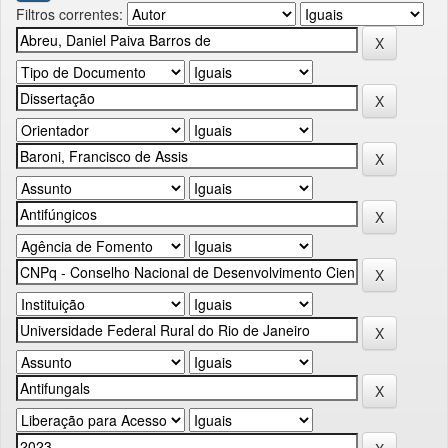
Filtros correntes: