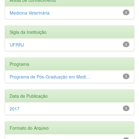
Medicina Veterinária
1
Sigla da Instituição
UFRRJ
1
Programa
Programa de Pós-Graduação em Medi...
1
Data de Publicação
2017
1
Formato do Arquivo