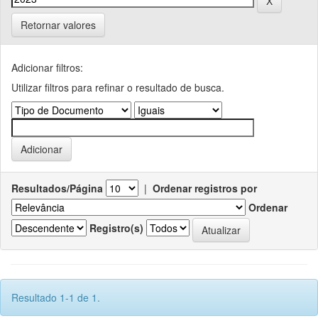
Retornar valores
Adicionar filtros:
Utilizar filtros para refinar o resultado de busca.
Resultados/Página
|
Ordenar registros por
Ordenar
Registro(s)
Resultado 1-1 de 1.