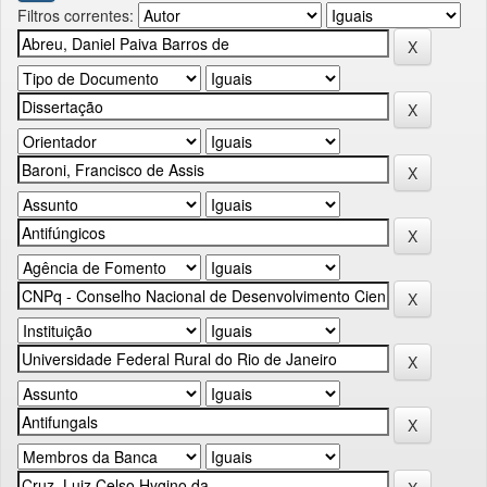
Filtros correntes: