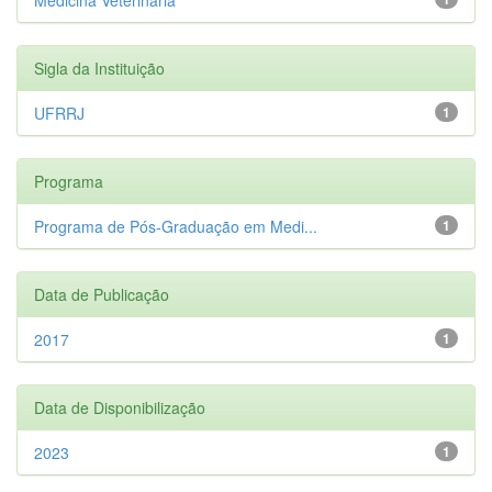
Sigla da Instituição
UFRRJ
1
Programa
Programa de Pós-Graduação em Medi...
1
Data de Publicação
2017
1
Data de Disponibilização
2023
1