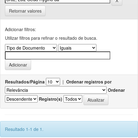
Retornar valores
Adicionar filtros:
Utilizar filtros para refinar o resultado de busca.
Resultados/Página
|
Ordenar registros por
Ordenar
Registro(s)
Resultado 1-1 de 1.