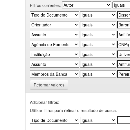
Filtros correntes:
Retornar valores
Adicionar filtros:
Utilizar filtros para refinar o resultado de busca.