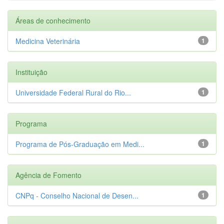
Áreas de conhecimento
Medicina Veterinária
1
Instituição
Universidade Federal Rural do Rio...
1
Programa
Programa de Pós-Graduação em Medi...
1
Agência de Fomento
CNPq - Conselho Nacional de Desen...
1