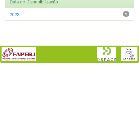
Data de Disponibilização
2023
1