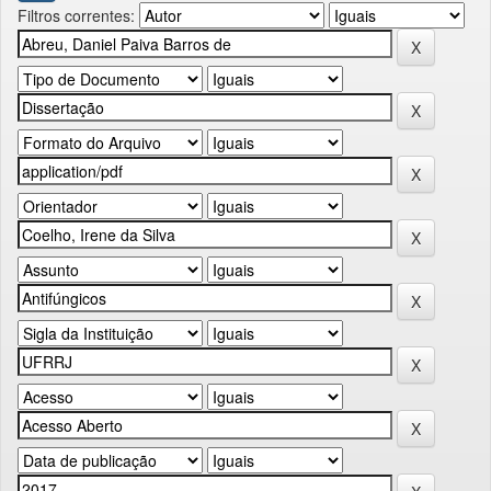
Filtros correntes: