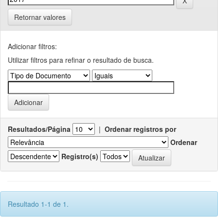
Retornar valores
Adicionar filtros:
Utilizar filtros para refinar o resultado de busca.
Resultados/Página
|
Ordenar registros por
Ordenar
Registro(s)
Resultado 1-1 de 1.