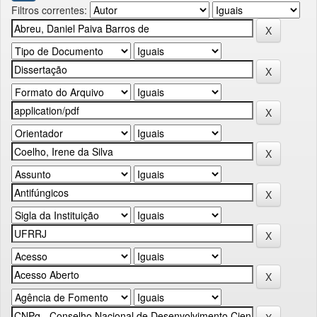
Filtros correntes: