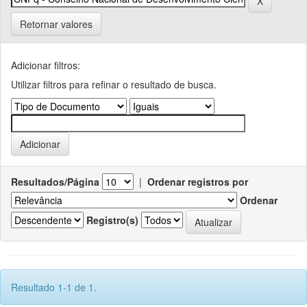
Retornar valores
Adicionar filtros:
Utilizar filtros para refinar o resultado de busca.
Resultados/Página
|
Ordenar registros por
Ordenar
Registro(s)
Resultado 1-1 de 1.