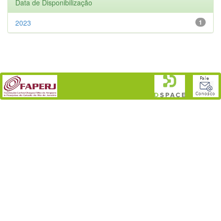
Data de Disponibilização
2023
1