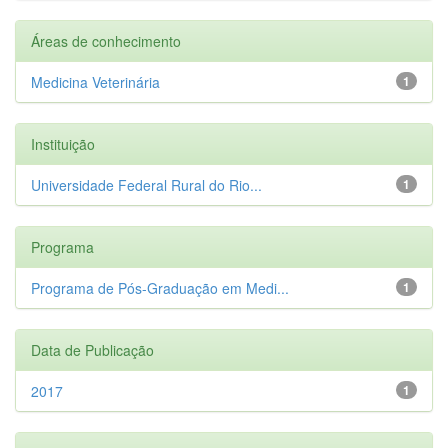
Áreas de conhecimento
Medicina Veterinária
1
Instituição
Universidade Federal Rural do Rio...
1
Programa
Programa de Pós-Graduação em Medi...
1
Data de Publicação
2017
1