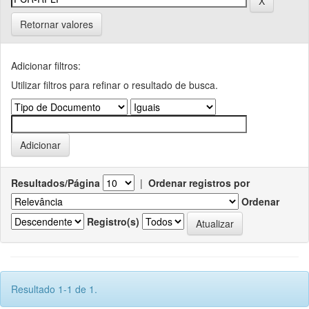
Retornar valores
Adicionar filtros:
Utilizar filtros para refinar o resultado de busca.
Resultados/Página
|
Ordenar registros por
Ordenar
Registro(s)
Resultado 1-1 de 1.