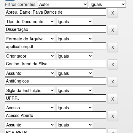
Filtros correntes: