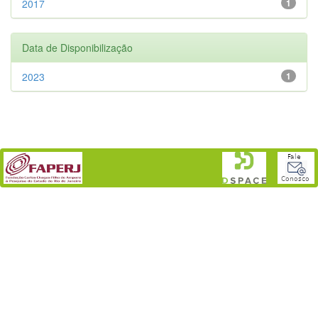
2017
1
Data de Disponibilização
2023
1