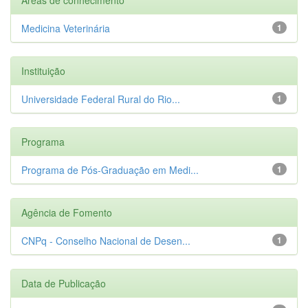
Medicina Veterinária
1
Instituição
Universidade Federal Rural do Rio...
1
Programa
Programa de Pós-Graduação em Medi...
1
Agência de Fomento
CNPq - Conselho Nacional de Desen...
1
Data de Publicação