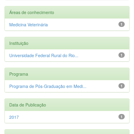
Áreas de conhecimento
Medicina Veterinária
1
Instituição
Universidade Federal Rural do Rio...
1
Programa
Programa de Pós-Graduação em Medi...
1
Data de Publicação
2017
1