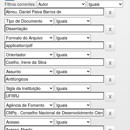
Filtros correntes: