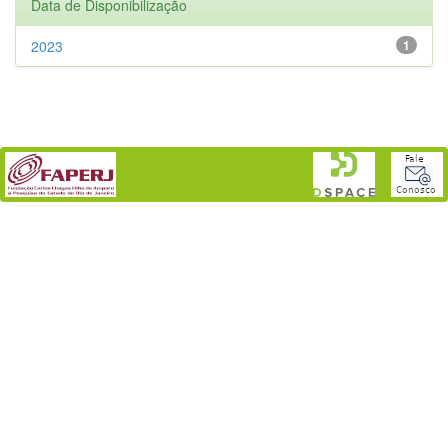
Data de Disponibilização
2023
1