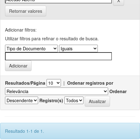
Retornar valores
Adicionar filtros:
Utilizar filtros para refinar o resultado de busca.
Resultados/Página
|
Ordenar registros por
Ordenar
Registro(s)
Resultado 1-1 de 1.