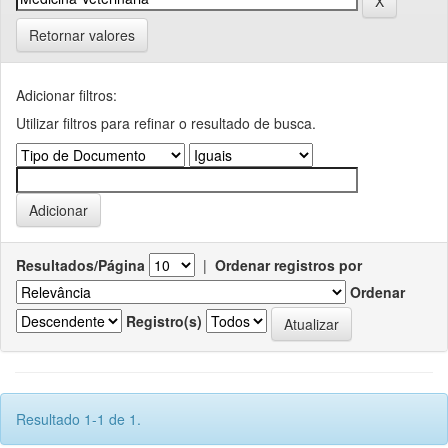
Retornar valores
Adicionar filtros:
Utilizar filtros para refinar o resultado de busca.
Resultados/Página
|
Ordenar registros por
Ordenar
Registro(s)
Resultado 1-1 de 1.