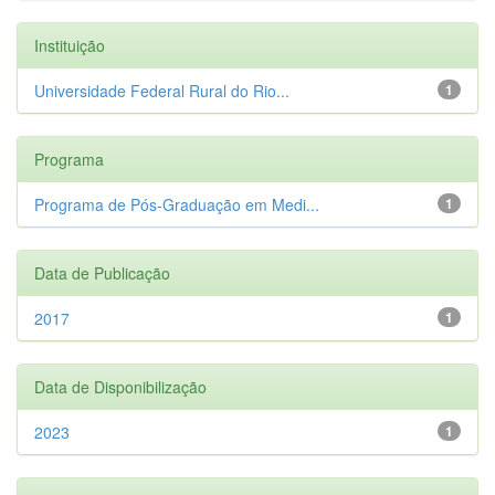
Instituição
Universidade Federal Rural do Rio...
1
Programa
Programa de Pós-Graduação em Medi...
1
Data de Publicação
2017
1
Data de Disponibilização
2023
1