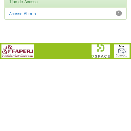
Tipo de Acesso
Acesso Aberto
1