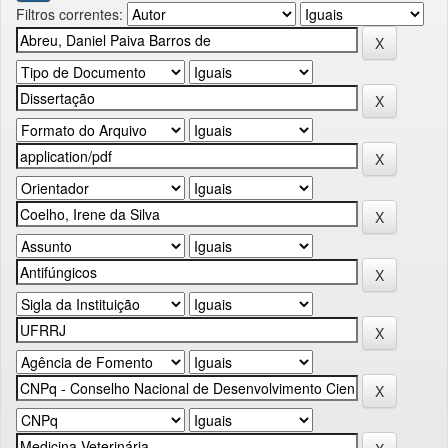
Filtros correntes: