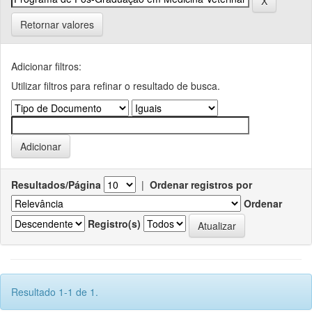
Retornar valores
Adicionar filtros:
Utilizar filtros para refinar o resultado de busca.
Resultados/Página
|
Ordenar registros por
Ordenar
Registro(s)
Resultado 1-1 de 1.