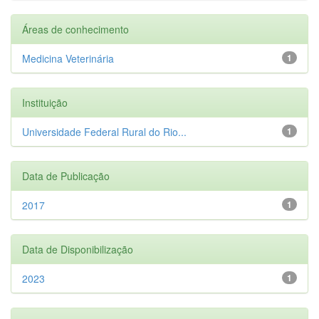
Áreas de conhecimento
Medicina Veterinária
1
Instituição
Universidade Federal Rural do Rio...
1
Data de Publicação
2017
1
Data de Disponibilização
2023
1