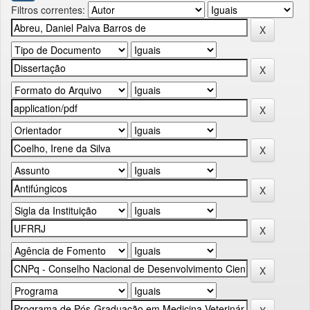
Filtros correntes: