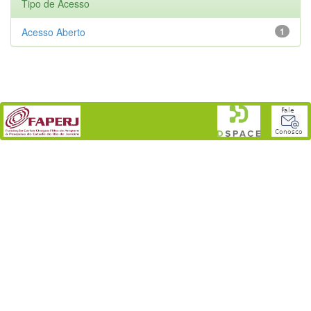
Tipo de Acesso
Acesso Aberto
1